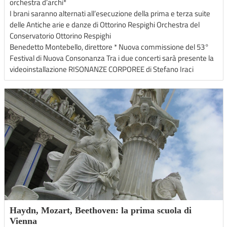
orchestra d’archi*
I brani saranno alternati all’esecuzione della prima e terza suite
delle Antiche arie e danze di Ottorino Respighi Orchestra del
Conservatorio Ottorino Respighi
Benedetto Montebello, direttore * Nuova commissione del 53°
Festival di Nuova Consonanza Tra i due concerti sarà presente la
videoinstallazione RISONANZE CORPOREE di Stefano Iraci
Haydn, Mozart, Beethoven: la prima scuola di
Vienna