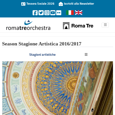
Tessera Sociale 2026
Iscriviti alla Newsletter
Season Stagione Artistica 2016/2017
Stagioni artistiche