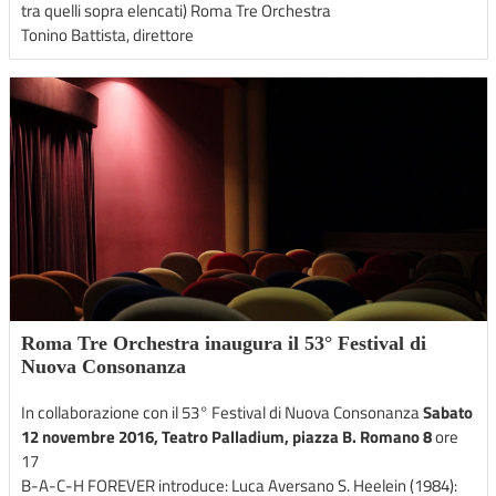
tra quelli sopra elencati) Roma Tre Orchestra
Tonino Battista, direttore
Roma Tre Orchestra inaugura il 53° Festival di
Nuova Consonanza
In collaborazione con il 53° Festival di Nuova Consonanza
Sabato
12 novembre 2016, Teatro Palladium, piazza B. Romano 8
ore
17
B-A-C-H FOREVER introduce: Luca Aversano S. Heelein (1984):