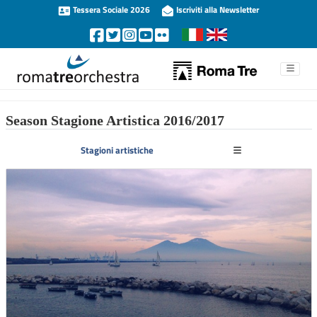
Tessera Sociale 2026
Iscriviti alla Newsletter
Season Stagione Artistica 2016/2017
Stagioni artistiche