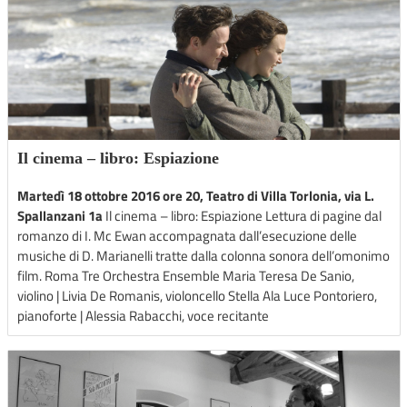
Il cinema – libro: Espiazione
Martedì 18 ottobre 2016 ore 20, Teatro di Villa Torlonia, via L.
Spallanzani 1a
Il cinema – libro: Espiazione Lettura di pagine dal
romanzo di I. Mc Ewan accompagnata dall’esecuzione delle
musiche di D. Marianelli tratte dalla colonna sonora dell’omonimo
film. Roma Tre Orchestra Ensemble Maria Teresa De Sanio,
violino | Livia De Romanis, violoncello Stella Ala Luce Pontoriero,
pianoforte | Alessia Rabacchi, voce recitante