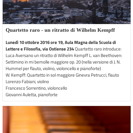
Quartetto raro - un ritratto di Wilhelm Kempff
Lunedì 10 ottobre 2016 ore 19, Aula Magna della Scuola di
Lettere e Filosofia, via Ostiense 234
Quartetto raro introduce:
Luca Aversano un ritratto di Wilhelm Kempff L. van Beethoven:
Settimino in mi bemolle maggiore op. 20 (nella versione di J. N.
Hummel per flauto, violino, violoncello e pianoforte)
W. Kempff: Quartetto in sol maggiore Ginevra Petrucci, flauto
Lorenzo Fabiani, violino
Francesco Sorrentino, violoncello
Giovanni Auletta, pianoforte