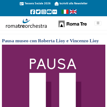
Tessera Sociale 2026
Iscriviti alla Newsletter
Pausa museo con Roberta Lioy e Vincenzo Lioy