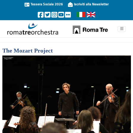
Tessera Sociale 2026
Iscriviti alla Newsletter
The Mozart Project