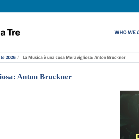
WHO WE 
ate 2026
La Musica è una cosa Meravigliosa: Anton Bruckner
iosa: Anton Bruckner