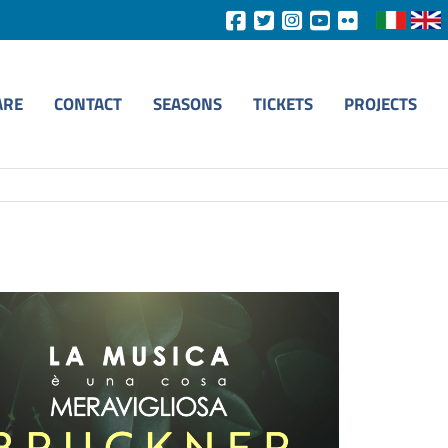
ARE
CONTACT
SEASONS
TICKETS
PROJECTS