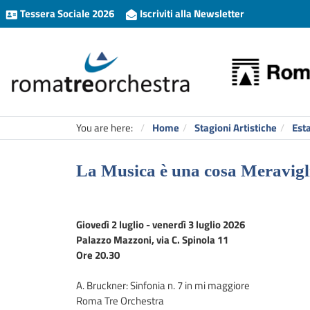
Tessera Sociale 2026
Iscriviti alla Newsletter
You are here:
Home
Stagioni Artistiche
Est
La Musica è una cosa Meravigl
Giovedì 2 luglio - venerdì 3 luglio 2026
Palazzo Mazzoni, via C. Spinola 11
Ore 20.30
A. Bruckner: Sinfonia n. 7 in mi maggiore
Roma Tre Orchestra