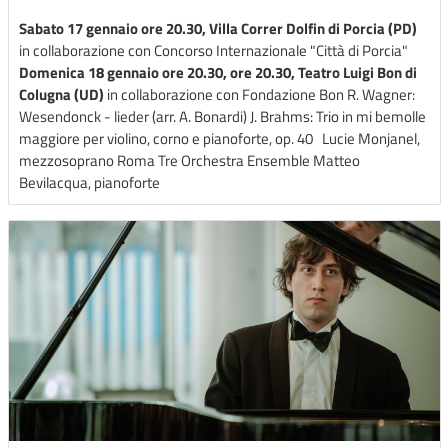
Sabato 17 gennaio ore 20.30, Villa Correr Dolfin di Porcia (PD)
in collaborazione con Concorso Internazionale "Città di Porcia"
Domenica 18 gennaio ore 20.30, ore 20.30, Teatro Luigi Bon di
Colugna (UD)
in collaborazione con Fondazione Bon R. Wagner:
Wesendonck - lieder (arr. A. Bonardi) J. Brahms: Trio in mi bemolle
maggiore per violino, corno e pianoforte, op. 40 Lucie Monjanel,
mezzosoprano Roma Tre Orchestra Ensemble Matteo
Bevilacqua, pianoforte