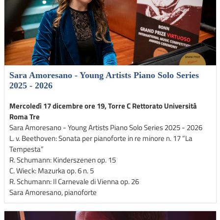
Sara Amoresano - Young Artists Piano Solo Series
2025 - 2026
Mercoledì 17 dicembre ore 19, Torre C Rettorato Università
Roma Tre
Sara Amoresano - Young Artists Piano Solo Series 2025 - 2026
L. v. Beethoven: Sonata per pianoforte in re minore n. 17 “La
Tempesta”
R. Schumann: Kinderszenen op. 15
C. Wieck: Mazurka op. 6 n. 5
R. Schumann: Il Carnevale di Vienna op. 26
Sara Amoresano, pianoforte