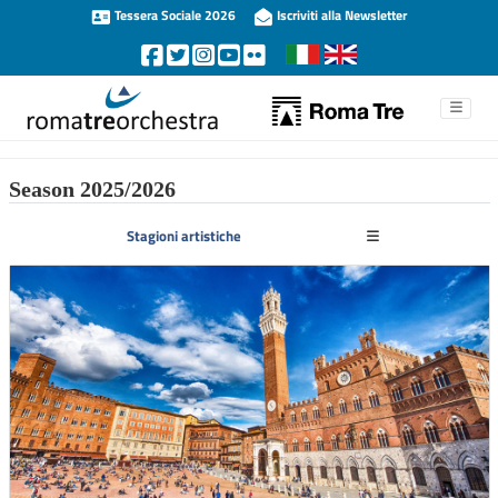
Tessera Sociale 2026
Iscriviti alla Newsletter
Season 2025/2026
Stagioni artistiche