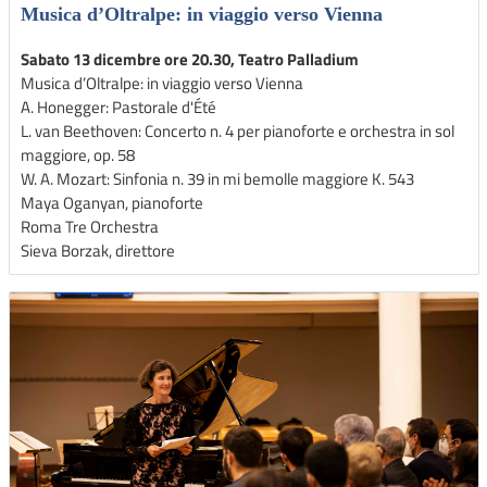
Musica d’Oltralpe: in viaggio verso Vienna
Sabato 13 dicembre ore 20.30, Teatro Palladium
Musica d’Oltralpe: in viaggio verso Vienna
A. Honegger: Pastorale d'Été
L. van Beethoven: Concerto n. 4 per pianoforte e orchestra in sol
maggiore, op. 58
W. A. Mozart: Sinfonia n. 39 in mi bemolle maggiore K. 543
Maya Oganyan, pianoforte
Roma Tre Orchestra
Sieva Borzak, direttore