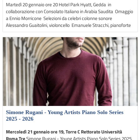
Martedì 20 gennaio ore 20 Hotel Park Hyatt, Gedda in
collaborazione con Consolato Italiano in Arabia Saudita Omaggio
a Ennio Morricone Selezioni da celebri colonne sonore
Alessandro Guaitolini, violoncello Emanuele Stracchi, pianoforte
Simone Rugani - Young Artists Piano Solo Series
2025 - 2026
Mercoledì 21 gennaio ore 19, Torre C Rettorato Università
Roma Tre
Simone Rugani - Young Artists Piano Solo Series 2025