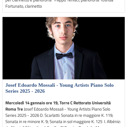
Fortunato, clarinetto
Josef Edoardo Mossali - Young Artists Piano Solo
Series 2025 - 2026
Mercoledì 14 gennaio ore 19, Torre C Rettorato Università
Roma Tre
Josef Edoardo Mossali - Young Artists Piano Solo
Series 2025 - 2026 D. Scarlatti: Sonata in re maggiore K. 119;
Sonata in re minore K. 9; Sonata in sol maggiore K. 125 I. Albéniz: