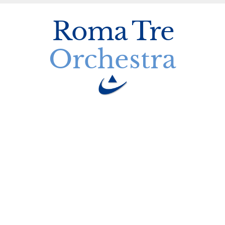
Roma
Tre
Orchestra