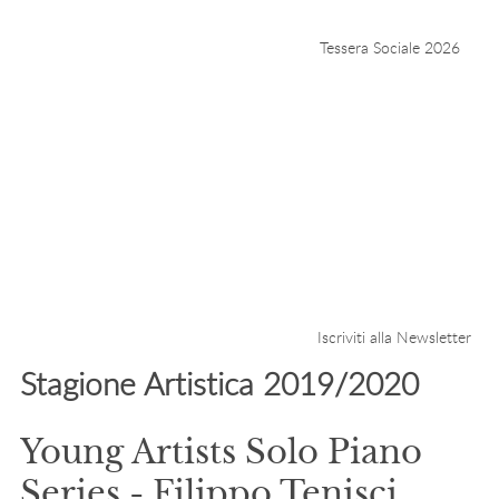
Tessera Sociale 2026
Iscriviti alla Newsletter
Stagione Artistica 2019/2020
Young Artists Solo Piano
Series - Filippo Tenisci