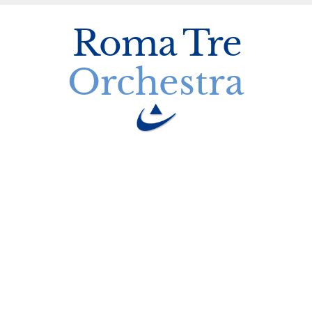
Roma
Tre
Orchestra