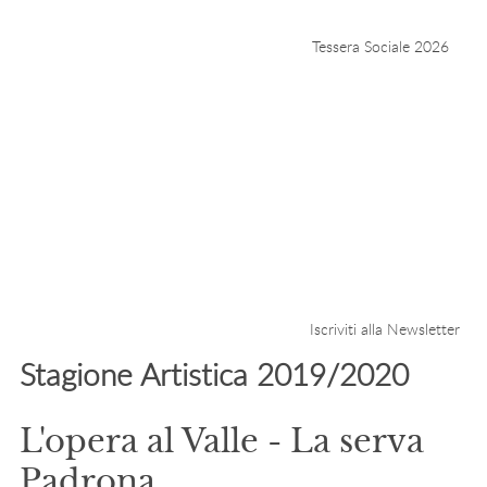
Tessera Sociale 2026
Iscriviti alla Newsletter
Stagione Artistica 2019/2020
L'opera al Valle - La serva
Padrona