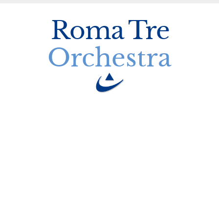
Roma
Tre
Orchestra