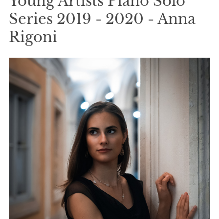
Young Artists Piano Solo
Series 2019 - 2020 - Anna
Rigoni