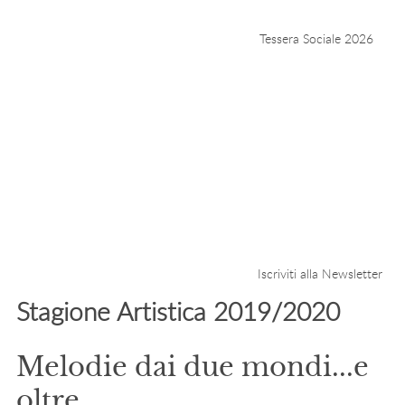
Tessera Sociale 2026
Iscriviti alla Newsletter
Stagione Artistica 2019/2020
Melodie dai due mondi...e
oltre