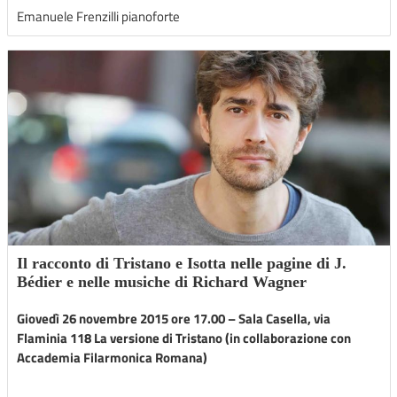
Emanuele Frenzilli pianoforte
Il racconto di Tristano e Isotta nelle pagine di J.
Bédier e nelle musiche di Richard Wagner
Giovedì 26 novembre 2015 ore 17.00 – Sala Casella, via
Flaminia 118
La versione di Tristano (in collaborazione con
Accademia Filarmonica Romana)