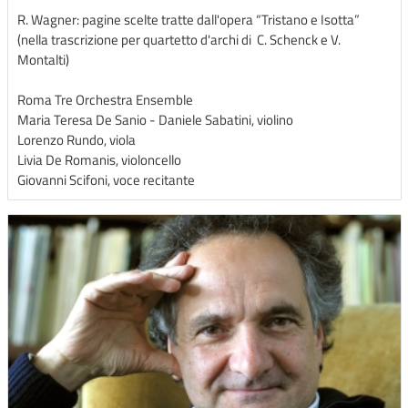
R. Wagner: pagine scelte tratte dall'opera “Tristano e Isotta”
(nella trascrizione per quartetto d'archi di C. Schenck e V.
Montalti)
Roma Tre Orchestra Ensemble
Maria Teresa De Sanio - Daniele Sabatini, violino
Lorenzo Rundo, viola
Livia De Romanis, violoncello
Giovanni Scifoni, voce recitante