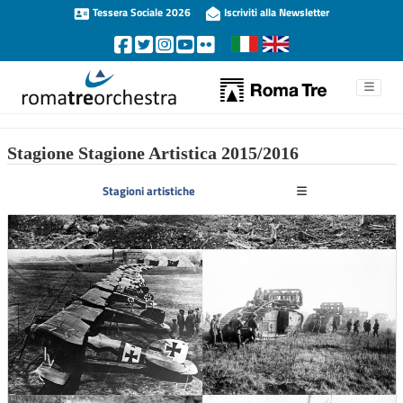
Tessera Sociale 2026
Iscriviti alla Newsletter
Stagione Stagione Artistica 2015/2016
Stagioni artistiche