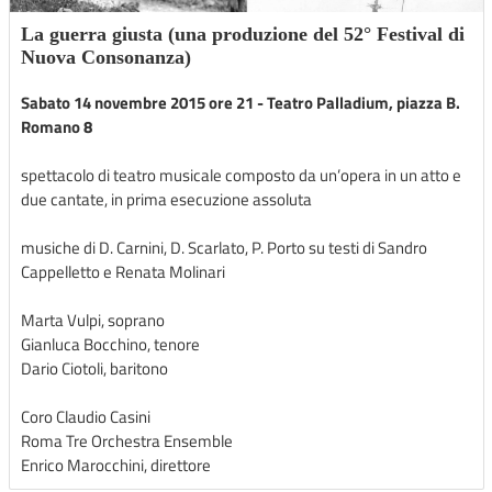
La guerra giusta (una produzione del 52° Festival di
Nuova Consonanza)
Sabato 14 novembre 2015 ore 21 - Teatro Palladium, piazza B.
Romano 8
spettacolo di teatro musicale composto da un’opera in un atto e
due cantate, in prima esecuzione assoluta
musiche di D. Carnini, D. Scarlato, P. Porto su testi di Sandro
Cappelletto e Renata Molinari
Marta Vulpi, soprano
Gianluca Bocchino, tenore
Dario Ciotoli, baritono
Coro Claudio Casini
Roma Tre Orchestra Ensemble
Enrico Marocchini, direttore