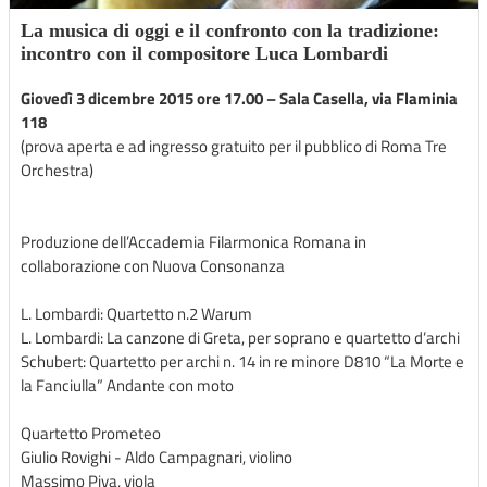
La musica di oggi e il confronto con la tradizione:
incontro con il compositore Luca Lombardi
Giovedì 3 dicembre 2015 ore 17.00 – Sala Casella, via Flaminia
118
(prova aperta e ad ingresso gratuito per il pubblico di Roma Tre
Orchestra)
Produzione dell’Accademia Filarmonica Romana in
collaborazione con Nuova Consonanza
L. Lombardi: Quartetto n.2 Warum
L. Lombardi: La canzone di Greta, per soprano e quartetto d’archi
Schubert: Quartetto per archi n. 14 in re minore D810 “La Morte e
la Fanciulla” Andante con moto
Quartetto Prometeo
Giulio Rovighi - Aldo Campagnari, violino
Massimo Piva, viola