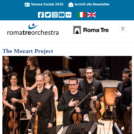
Tessera Sociale 2026
Iscriviti alla Newsletter
The Mozart Project