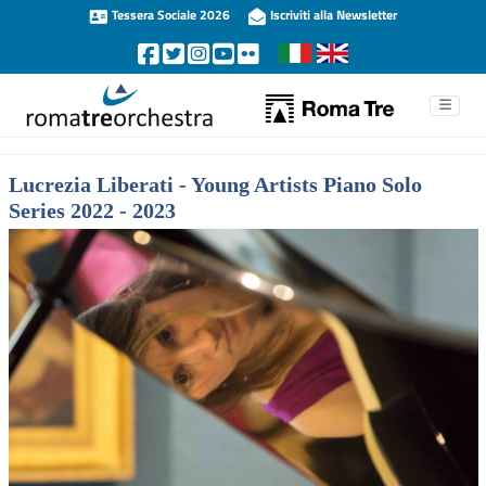
Tessera Sociale 2026
Iscriviti alla Newsletter
Lucrezia Liberati - Young Artists Piano Solo
Series 2022 - 2023