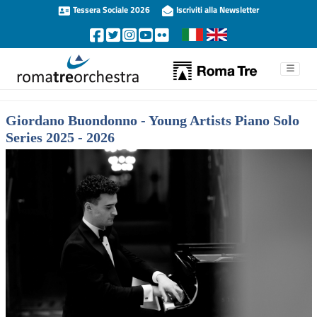
Tessera Sociale 2026
Iscriviti alla Newsletter
Giordano Buondonno - Young Artists Piano Solo
Series 2025 - 2026