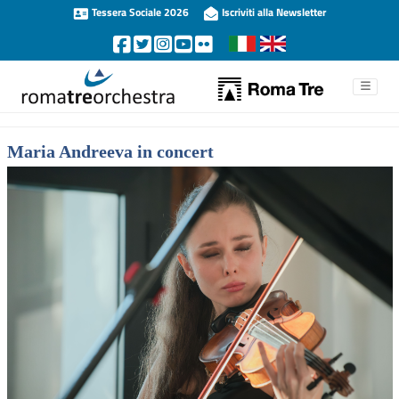
Tessera Sociale 2026
Iscriviti alla Newsletter
Maria Andreeva in concert