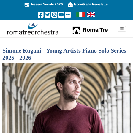
Tessera Sociale 2026
Iscriviti alla Newsletter
Simone Rugani - Young Artists Piano Solo Series
2025 - 2026